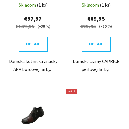
Skladom
(1 ks)
Skladom
(1 ks)
€97,97
€69,95
€139,95
€99,95
(–30 %)
(–30 %)
DETAIL
DETAIL
Dámska kotníčka značky
Dámske čižmy CAPRICE
ARA bordovej farby.
perlovej farby.
AKCIA