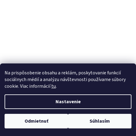
Na prispôsobenie obsahu a reklám, poskytovanie funkcií
sociálnych médií a analýzu návštevnosti používame súbory
cookie. Viac informácií
tu
.
Nastavenie
Odmietnuť
Súhlasím