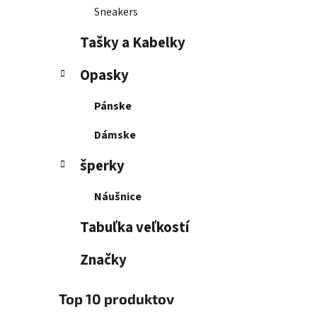
Sneakers
Tašky a Kabelky
Opasky
Pánske
Dámske
šperky
Náušnice
Tabuľka veľkostí
Značky
Top 10 produktov