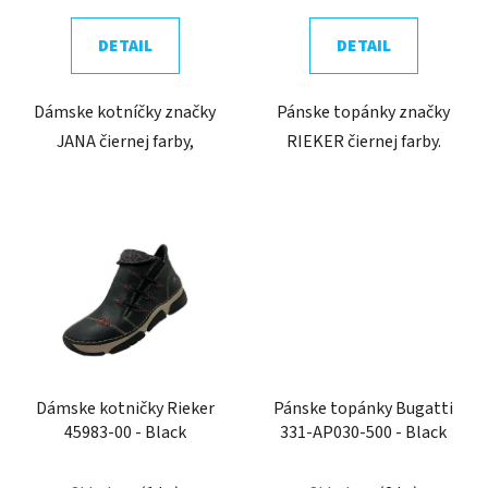
DETAIL
DETAIL
Dámske kotníčky značky
Pánske topánky značky
JANA čiernej farby,
RIEKER čiernej farby.
Dámske kotničky Rieker
Pánske topánky Bugatti
45983-00 - Black
331-AP030-500 - Black