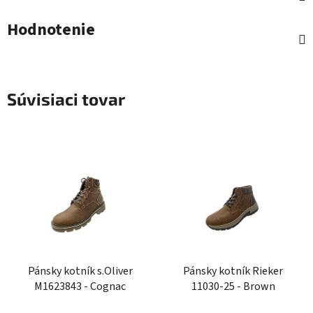
Hodnotenie
Súvisiaci tovar
Pánsky kotník s.Oliver
Pánsky kotník Rieker
M1623843 - Cognac
11030-25 - Brown